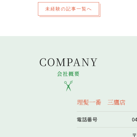
未経験の記事一覧へ
COMPANY
会社概要
理髪一番 三鷹店
電話番号
0
〒