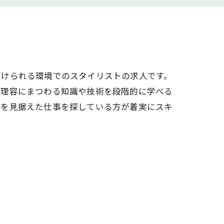
受けられる環境でのスタイリストの求人です。
。理容にまつわる知識や技術を段階的に学べる
来を見据えた仕事を探している方が着実にスキ