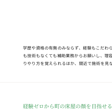
学歴や資格の有無のみならず、経験もこだわ
も技術もなくても補助業務からお願いし、理
りやり方を覚えられるほか、間近で施術を見
経験ゼロから町の床屋の顏を目指せ