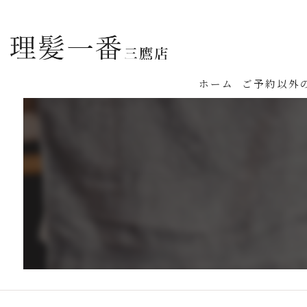
ホーム
ご予約以外