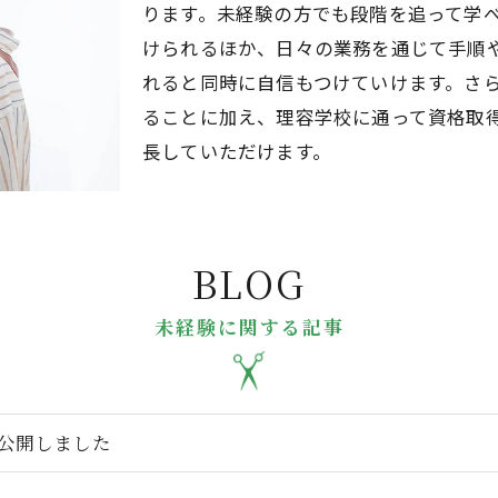
ります。未経験の方でも段階を追って学
けられるほか、日々の業務を通じて手順
れると同時に自信もつけていけます。さ
ることに加え、理容学校に通って資格取
長していただけます。
BLOG
未経験に関する記事
P公開しました