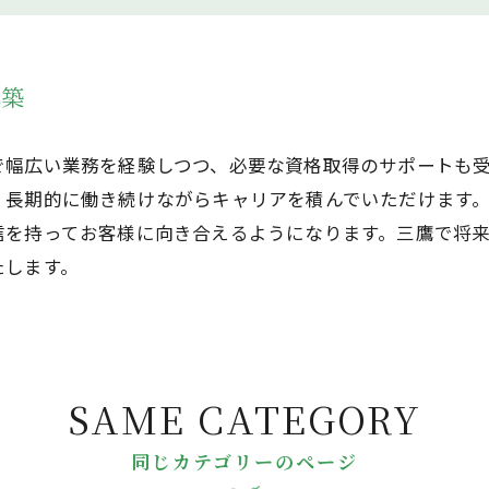
構築
で幅広い業務を経験しつつ、必要な資格取得のサポートも
、長期的に働き続けながらキャリアを積んでいただけます
信を持ってお客様に向き合えるようになります。三鷹で将
たします。
SAME CATEGORY
同じカテゴリーのページ