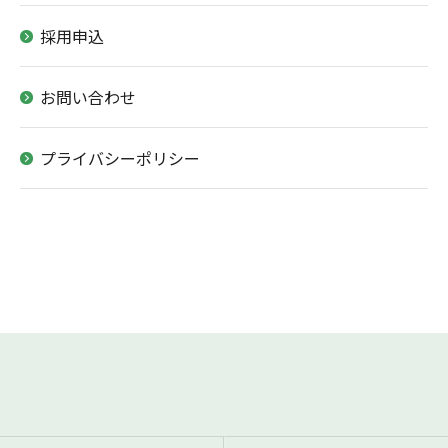
採用申込
お問い合わせはこちら
お問い合わせ
プライバシーポリシー