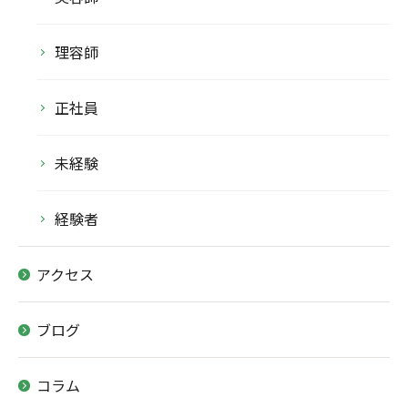
理容師
正社員
未経験
経験者
アクセス
ブログ
コラム