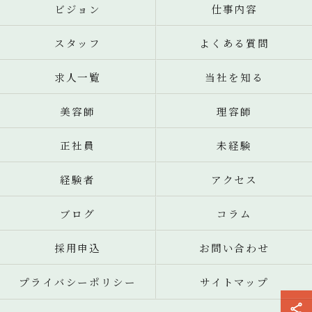
ビジョン
仕事内容
スタッフ
よくある質問
求人一覧
当社を知る
美容師
理容師
正社員
未経験
経験者
アクセス
ブログ
コラム
採用申込
お問い合わせ
プライバシーポリシー
サイトマップ