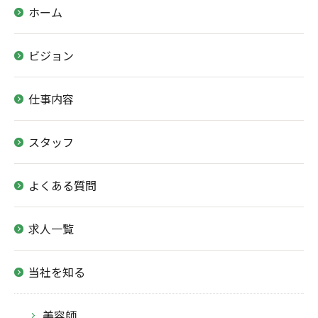
ホーム
ビジョン
仕事内容
スタッフ
よくある質問
求人一覧
当社を知る
美容師