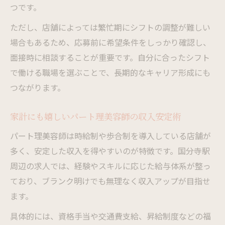
つです。
ただし、店舗によっては繁忙期にシフトの調整が難しい
場合もあるため、応募前に希望条件をしっかり確認し、
面接時に相談することが重要です。自分に合ったシフト
で働ける職場を選ぶことで、長期的なキャリア形成にも
つながります。
家計にも嬉しいパート理美容師の収入安定術
パート理美容師は時給制や歩合制を導入している店舗が
多く、安定した収入を得やすいのが特徴です。国分寺駅
周辺の求人では、経験やスキルに応じた給与体系が整っ
ており、ブランク明けでも無理なく収入アップが目指せ
ます。
具体的には、資格手当や交通費支給、昇給制度などの福