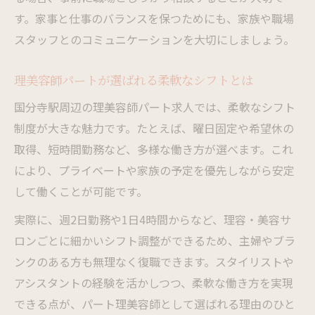
す。家事と仕事のバランスを保つためにも、家族や職場
スタッフとのコミュニケーションを大切にしましょう。
理美容師パートが選ばれる柔軟なシフトとは
国分寺駅周辺の理美容師パート求人では、柔軟なシフト
制度が大きな魅力です。たとえば、曜日固定や希望休の
取得、短時間勤務など、多様な働き方が選べます。これ
により、プライベートや家族の予定を優先しながら安定
して働くことが可能です。
実際に、週2日勤務や1日4時間からなど、理容・美容サ
ロンごとに細かいシフト調整ができるため、主婦やブラ
ンクのある方も無理なく復職できます。スタイリストや
アシスタントの経験を活かしつつ、柔軟な働き方を実現
できる点が、パート理美容師として選ばれる理由のひと