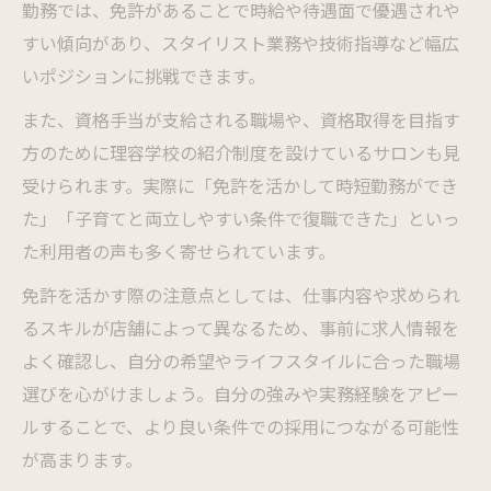
勤務では、免許があることで時給や待遇面で優遇されや
すい傾向があり、スタイリスト業務や技術指導など幅広
いポジションに挑戦できます。
また、資格手当が支給される職場や、資格取得を目指す
方のために理容学校の紹介制度を設けているサロンも見
受けられます。実際に「免許を活かして時短勤務ができ
た」「子育てと両立しやすい条件で復職できた」といっ
た利用者の声も多く寄せられています。
免許を活かす際の注意点としては、仕事内容や求められ
るスキルが店舗によって異なるため、事前に求人情報を
よく確認し、自分の希望やライフスタイルに合った職場
選びを心がけましょう。自分の強みや実務経験をアピー
ルすることで、より良い条件での採用につながる可能性
が高まります。