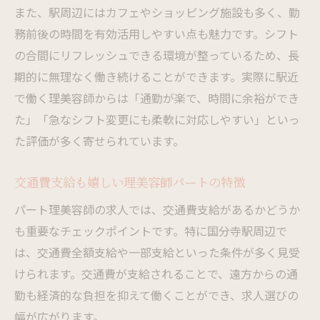
また、駅周辺にはカフェやショッピング施設も多く、勤
務前後の時間を有効活用しやすい点も魅力です。シフト
の合間にリフレッシュできる環境が整っているため、長
期的に無理なく働き続けることができます。実際に駅近
で働く理美容師からは「通勤が楽で、時間に余裕ができ
た」「急なシフト変更にも柔軟に対応しやすい」といっ
た評価が多く寄せられています。
交通費支給も嬉しい理美容師パートの特徴
パート理美容師の求人では、交通費支給があるかどうか
も重要なチェックポイントです。特に国分寺駅周辺で
は、交通費全額支給や一部支給といった条件が多く見受
けられます。交通費が支給されることで、遠方からの通
勤も経済的な負担を抑えて働くことができ、求人選びの
幅が広がります。