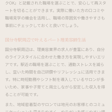
クOK」と記載された職場を選ぶことで、安心して再スタ
ートを切ることができます。実際に働いた方の口コミや
職場見学の機会を活用し、職場の雰囲気や働きやすさも
事前にチェックしておくと良いでしょう。
国分寺駅周辺で叶えるパート理美容師生活
国分寺駅周辺は、理美容業界の求人が豊富にあり、自分
のライフスタイルに合わせた働き方を実現しやすいエリ
アです。駅近の職場を選ぶことで、通勤ストレスを減ら
し、空いた時間を自己研鑽やリフレッシュに活用できま
す。特に時短勤務やシフト制を導入しているサロンが多
いため、家事や子育てと両立しながら安定した収入を得
ることが可能です。
また、地域密着型のサロンでは地元のお客様とのコミュ
ニケーションも深まりやすく、やりがいを感じやすい環