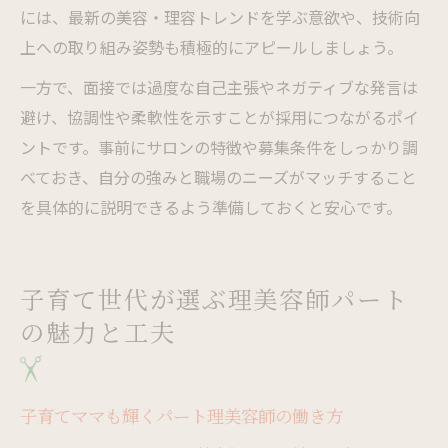
には、最新の美容・理容トレンドを学ぶ意欲や、技術向
上への取り組み姿勢も積極的にアピールしましょう。
一方で、面接では過度な自己主張やネガティブな発言は
避け、協調性や柔軟性を示すことが採用につながるポイ
ントです。事前にサロンの特徴や募集条件をしっかり調
べておき、自分の強みと職場のニーズがマッチすること
を具体的に説明できるよう準備しておくと安心です。
子育て世代が選ぶ理美容師パート
の魅力と工夫
子育てママも輝くパート理美容師の働き方