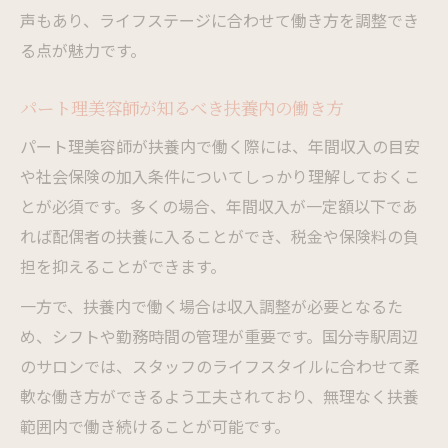
声もあり、ライフステージに合わせて働き方を調整でき
る点が魅力です。
パート理美容師が知るべき扶養内の働き方
パート理美容師が扶養内で働く際には、年間収入の目安
や社会保険の加入条件についてしっかり理解しておくこ
とが必須です。多くの場合、年間収入が一定額以下であ
れば配偶者の扶養に入ることができ、税金や保険料の負
担を抑えることができます。
一方で、扶養内で働く場合は収入調整が必要となるた
め、シフトや勤務時間の管理が重要です。国分寺駅周辺
のサロンでは、スタッフのライフスタイルに合わせて柔
軟な働き方ができるよう工夫されており、無理なく扶養
範囲内で働き続けることが可能です。