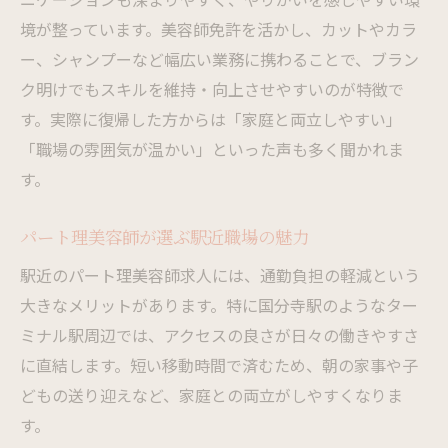
境が整っています。美容師免許を活かし、カットやカラ
ー、シャンプーなど幅広い業務に携わることで、ブラン
ク明けでもスキルを維持・向上させやすいのが特徴で
す。実際に復帰した方からは「家庭と両立しやすい」
「職場の雰囲気が温かい」といった声も多く聞かれま
す。
パート理美容師が選ぶ駅近職場の魅力
駅近のパート理美容師求人には、通勤負担の軽減という
大きなメリットがあります。特に国分寺駅のようなター
ミナル駅周辺では、アクセスの良さが日々の働きやすさ
に直結します。短い移動時間で済むため、朝の家事や子
どもの送り迎えなど、家庭との両立がしやすくなりま
す。