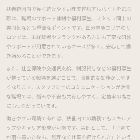
扶養範囲内で長く続けやすい理美容師アルバイトを選ぶ
際は、職場のサポート体制や福利厚生、スタッフ同士の
雰囲気なども重要なポイントです。国分寺駅エリアのサ
ロンでは、未経験者やブランクがある方にも丁寧な研修
やサポートが用意されているケースが多く、安心して働
き始めることができます。
また、社会保険や交通費支給、制服貸与などの福利厚生
が整っている職場を選ぶことで、長期的な勤務がしやす
くなります。スタッフ同士のコミュニケーションが活発
な職場では、悩みや不安も共有しやすく、定着率の高さ
にもつながっています。
働きやすい環境であれば、扶養内での勤務でもスキルア
ップやキャリア形成が可能です。実例として、「子育て
が落ち着いた後も、無理なく仕事を続けられた」という