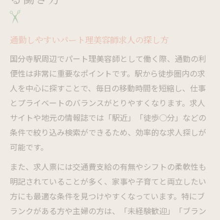
通勤しやすいパート理美容師求人の探し方
国分寺駅周辺でパート理美容師として働く際、通勤の利
便性は非常に重要なポイントです。駅から徒歩圏内の求
人を中心に探すことで、毎日の移動時間を短縮し、仕事
とプライベートのバランスがとりやすくなります。求人
サイトや地元の情報誌では「駅近」「徒歩○分」などの
条件で絞り込み検索ができるため、効率的な求人探しが
可能です。
また、求人票には交通費支給の有無やシフトの柔軟性も
明記されていることが多く、家事や子育てと両立したい
方にも最適な条件を見つけやすくなっています。特にブ
ランクがある方や主婦の方は、「未経験歓迎」「ブラン