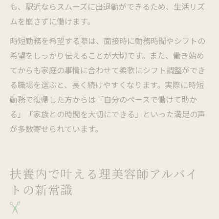
も、駅近ならスムーズに出退勤ができるため、生活リズ
ムを崩さずに働けます。
時短勤務を希望する際は、面接時に勤務時間やシフトの
希望をしっかり伝えることが大切です。また、働き始め
てからも家庭の事情に合わせて柔軟にシフト調整ができ
る職場を選ぶと、長く続けやすくなります。実際に時短
勤務で復帰した方からは「自分のペースで働けて助か
る」「家族との時間を大切にできる」といった満足の声
が多数寄せられています。
扶養内で叶える理美容師アルバイ
トの新常識