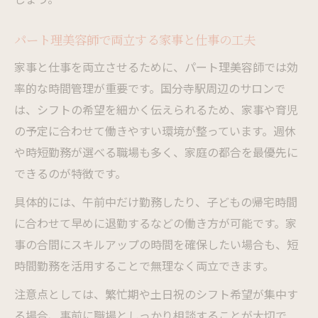
パート理美容師で両立する家事と仕事の工夫
家事と仕事を両立させるために、パート理美容師では効
率的な時間管理が重要です。国分寺駅周辺のサロンで
は、シフトの希望を細かく伝えられるため、家事や育児
の予定に合わせて働きやすい環境が整っています。週休
や時短勤務が選べる職場も多く、家庭の都合を最優先に
できるのが特徴です。
具体的には、午前中だけ勤務したり、子どもの帰宅時間
に合わせて早めに退勤するなどの働き方が可能です。家
事の合間にスキルアップの時間を確保したい場合も、短
時間勤務を活用することで無理なく両立できます。
注意点としては、繁忙期や土日祝のシフト希望が集中す
る場合、事前に職場としっかり相談することが大切で