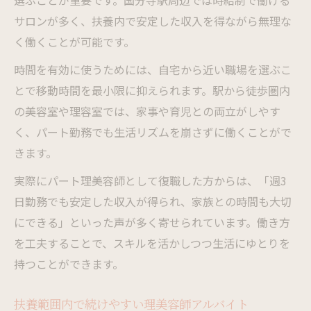
サロンが多く、扶養内で安定した収入を得ながら無理な
く働くことが可能です。
時間を有効に使うためには、自宅から近い職場を選ぶこ
とで移動時間を最小限に抑えられます。駅から徒歩圏内
の美容室や理容室では、家事や育児との両立がしやす
く、パート勤務でも生活リズムを崩さずに働くことがで
きます。
実際にパート理美容師として復職した方からは、「週3
日勤務でも安定した収入が得られ、家族との時間も大切
にできる」といった声が多く寄せられています。働き方
を工夫することで、スキルを活かしつつ生活にゆとりを
持つことができます。
扶養範囲内で続けやすい理美容師アルバイト