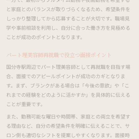
と家庭とのバランスが取りづらくなるため、希望条件を
しっかり整理してから応募することが大切です。職場見
学や事前相談を利用し、自分に合った働き方を見極める
ことが成功のポイントとなります。
パート理美容師再就職で役立つ面接ポイント
国分寺駅周辺でパート理美容師として再就職を目指す場
合、面接でのアピールポイントが成功のカギとなりま
す。まず、ブランクがある場合は「今後の意欲」や「こ
れまでの経験をどのように活かすか」を具体的に伝える
ことが重要です。
また、勤務可能な曜日や時間帯、家庭との両立を希望す
る理由など、自分の希望条件を明確に伝えることで、サ
ロン側も適切なシフトを提案しやすくなります。面接時