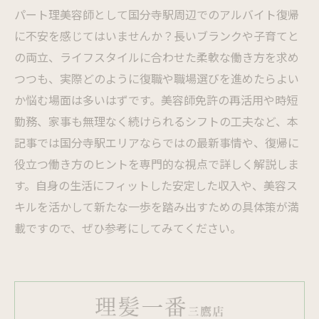
パート理美容師として国分寺駅周辺でのアルバイト復帰
に不安を感じてはいませんか？長いブランクや子育てと
の両立、ライフスタイルに合わせた柔軟な働き方を求め
つつも、実際どのように復職や職場選びを進めたらよい
か悩む場面は多いはずです。美容師免許の再活用や時短
勤務、家事も無理なく続けられるシフトの工夫など、本
記事では国分寺駅エリアならではの最新事情や、復帰に
役立つ働き方のヒントを専門的な視点で詳しく解説しま
す。自身の生活にフィットした安定した収入や、美容ス
キルを活かして新たな一歩を踏み出すための具体策が満
載ですので、ぜひ参考にしてみてください。