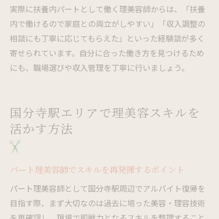
実際に扶養内パートとして働く理美容師からは、「扶養
内で働けるので家庭との両立がしやすい」「収入調整の
相談にも丁寧に応じてもらえた」といった経験談が多く
寄せられています。自分に合った働き方を見つけるため
にも、職場選びや収入管理を丁寧に行いましょう。
国分寺駅エリアで理美容スキルを
活かす方法
パート理美容師でスキルを再発揮するポイント
パート理美容師として国分寺駅周辺でアルバイト復帰を
目指す際、まず大切なのは過去に培った美容・理容技術
を再確認し、現場で即戦力となるスキルを整理すること