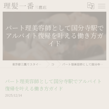
パート理美容師として国分寺駅で
アルバイト復帰を叶える働き方ガ
イド
東京都三鷹でスタイリストの求人なら理髪一番 三鷹店
コラム
パート理美容師として国分寺駅でアルバイト復帰を叶える働き方ガイド
パート理美容師として国分寺駅でアルバイト
復帰を叶える働き方ガイド
2025/12/14